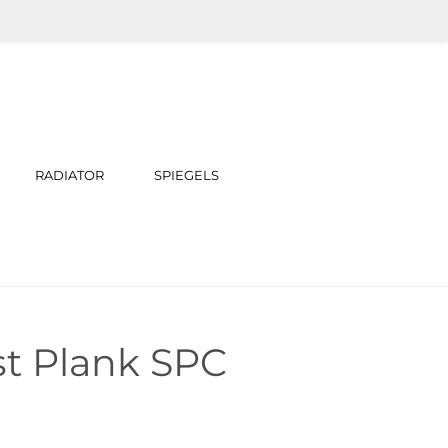
RADIATOR
SPIEGELS
t Plank SPC