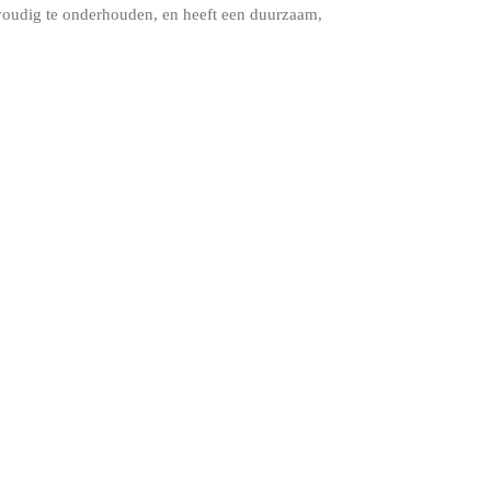
voudig te onderhouden, en heeft een duurzaam,