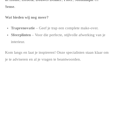
Sense
.
Wat bieden wij nog meer?
Traprenovatie
– Geef je trap een complete make-over.
Sfeerplinten
– Voor die perfecte, stijlvolle afwerking van je
interieur.
Kom langs en laat je inspireren! Onze specialisten staan klaar om
je te adviseren en al je vragen te beantwoorden.