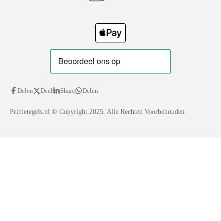
Delen
Deel
Share
Delen
Primetegels.nl
© Copyright 2025. Alle Rechten Voorbehouden.