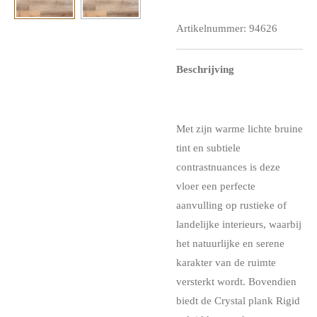
Artikelnummer:
94626
Beschrijving
Met zijn warme lichte bruine
tint en subtiele
contrastnuances is deze
vloer een perfecte
aanvulling op rustieke of
landelijke interieurs, waarbij
het natuurlijke en serene
karakter van de ruimte
versterkt wordt. Bovendien
biedt de Crystal plank Rigid