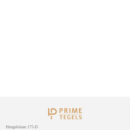
Hengelolaan 175-D