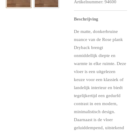
Artikelnummer:
94600
Beschrijving
De matte, donkerbruine
nuance van de Rose plank
Dryback brengt
onmiddellijk diepte en
warmte in elke ruimte. Deze
vloer is een uitgelezen
keuze voor een klassiek of
landelijk interieur en biedt
tegelijkertijd een gedurfd
contrast in een modern,
minimalistisch design.
Daarnaast is de vloer
geluiddempend, uitstekend