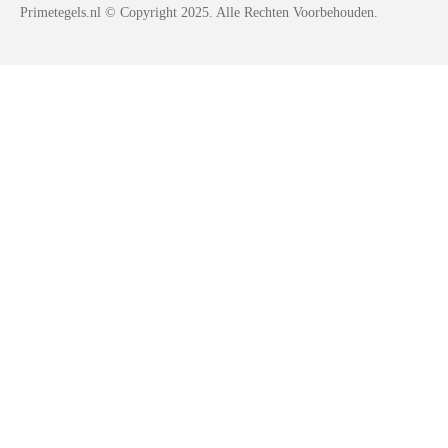
Primetegels.nl
© Copyright 2025. Alle Rechten Voorbehouden.