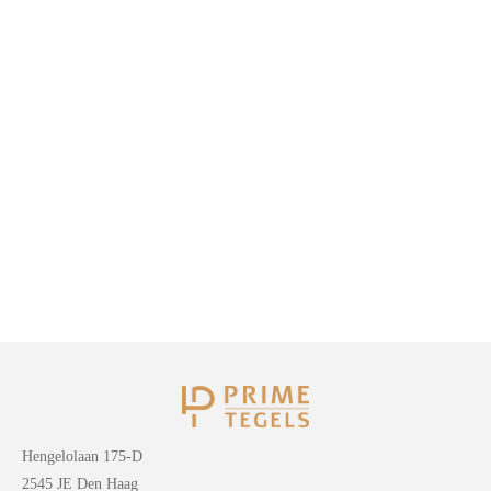
Hengelolaan 175-D
2545 JE Den Haag