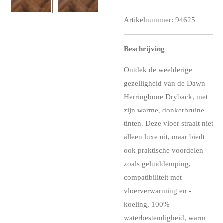
Artikelnummer:
94625
Beschrijving
Ontdek de weelderige
gezelligheid van de Dawn
Herringbone Dryback, met
zijn warme, donkerbruine
tinten. Deze vloer straalt niet
alleen luxe uit, maar biedt
ook praktische voordelen
zoals geluiddemping,
compatibiliteit met
vloerverwarming en -
koeling, 100%
waterbestendigheid, warm