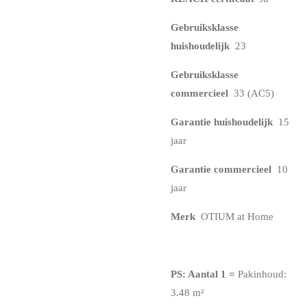
Gebruiksklasse
huishoudelijk
23
Gebruiksklasse
commercieel
33 (AC5)
Garantie huishoudelijk
15
jaar
Garantie commercieel
10
jaar
Merk
OTIUM at Home
PS: Aantal 1
=
Pakinhoud:
3.48 m²