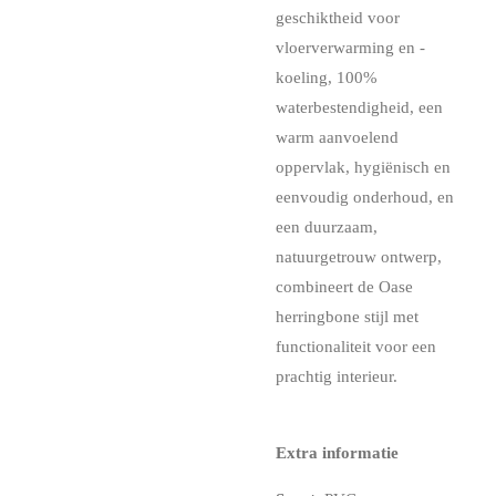
geschiktheid voor
vloerverwarming en -
koeling, 100%
waterbestendigheid, een
warm aanvoelend
oppervlak, hygiënisch en
eenvoudig onderhoud, en
een duurzaam,
natuurgetrouw ontwerp,
combineert de Oase
herringbone stijl met
functionaliteit voor een
prachtig interieur.
Extra informatie