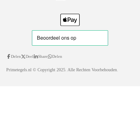
Delen
Deel
Share
Delen
Primetegels.nl
© Copyright 2025. Alle Rechten Voorbehouden.