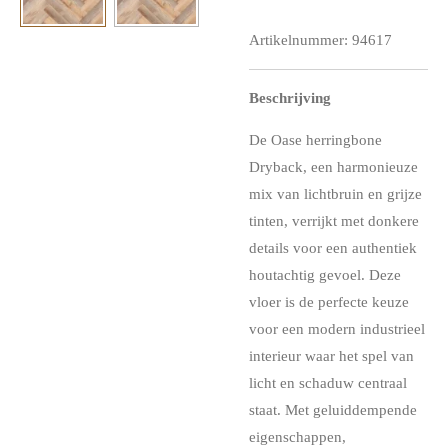
Artikelnummer:
94617
Beschrijving
De Oase herringbone
Dryback, een harmonieuze
mix van lichtbruin en grijze
tinten, verrijkt met donkere
details voor een authentiek
houtachtig gevoel. Deze
vloer is de perfecte keuze
voor een modern industrieel
interieur waar het spel van
licht en schaduw centraal
staat. Met geluiddempende
eigenschappen,