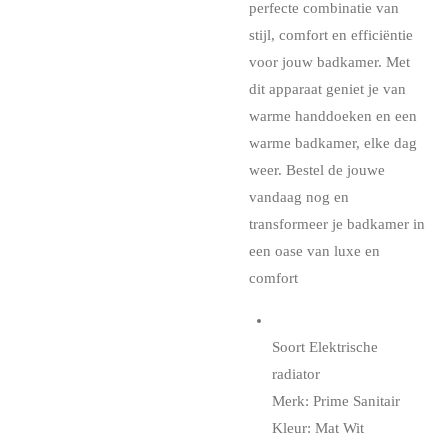
perfecte combinatie van
stijl, comfort en efficiëntie
voor jouw badkamer. Met
dit apparaat geniet je van
warme handdoeken en een
warme badkamer, elke dag
weer. Bestel de jouwe
vandaag nog en
transformeer je badkamer in
een oase van luxe en
comfort
Soort Elektrische
radiator
Merk: Prime Sanitair
Kleur: Mat Wit