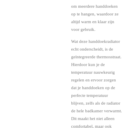
om meerdere handdoeken
op te hangen, waardoor ze
altijd warm en klaar zijn
voor gebruik.
Wat deze handdoekradiator
echt onderscheidt, is de
geïntegreerde thermosstraat.
Hierdoor kun je de
temperatuur nauwkeurig
regelen en ervoor zorgen
dat je handdoeken op de
perfecte temperatuur
blijven, zelfs als de radiator
de hele badkamer verwarmt.
Dit maakt het niet alleen
comfortabel, maar ook