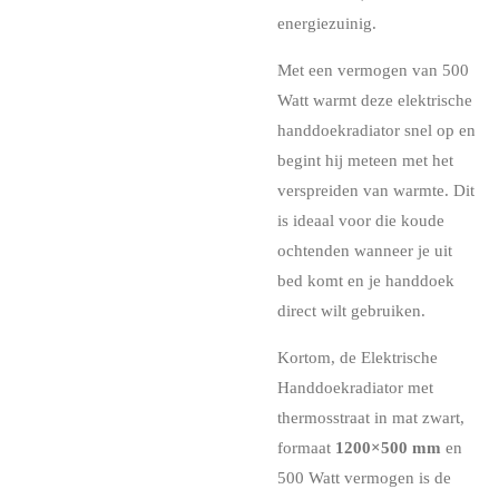
energiezuinig.
Met een vermogen van 500
Watt warmt deze elektrische
handdoekradiator snel op en
begint hij meteen met het
verspreiden van warmte. Dit
is ideaal voor die koude
ochtenden wanneer je uit
bed komt en je handdoek
direct wilt gebruiken.
Kortom, de Elektrische
Handdoekradiator met
thermosstraat in mat zwart,
formaat
1200×500 mm
en
500 Watt vermogen is de