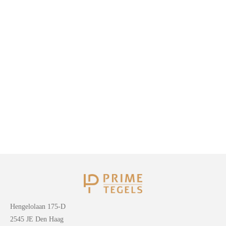
Hengelolaan 175-D
2545 JE Den Haag