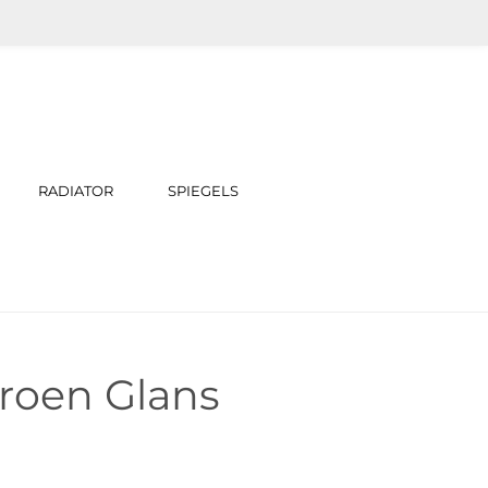
RADIATOR
SPIEGELS
roen Glans