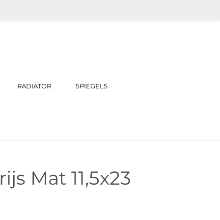
RADIATOR
SPIEGELS
ijs Mat 11,5x23