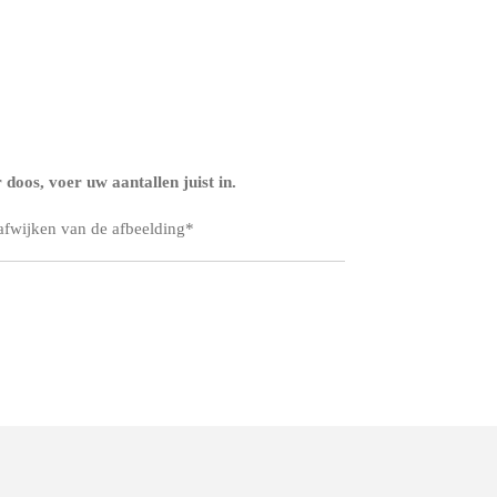
doos, voer uw aantallen juist in.
 afwijken van de afbeelding*