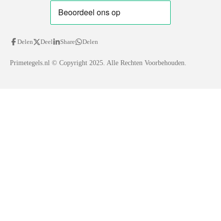
Delen
Deel
Share
Delen
Primetegels.nl
© Copyright 2025. Alle Rechten Voorbehouden.