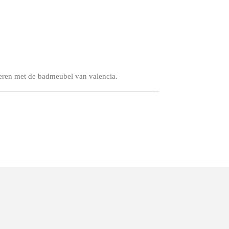
ren met de badmeubel van valencia.