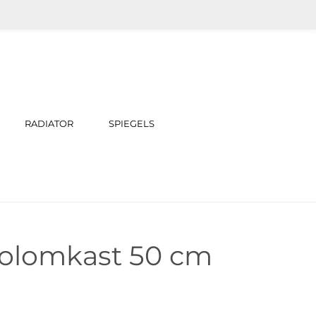
RADIATOR
SPIEGELS
Kolomkast 50 cm