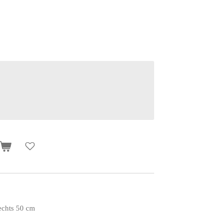
echts 50 cm