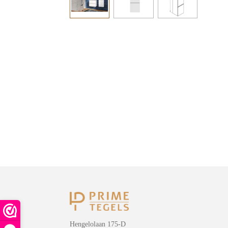
Hengelolaan 175-D