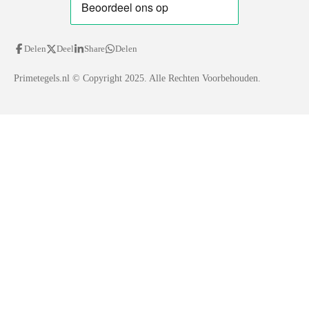
Delen
Deel
Share
Delen
Primetegels.nl
© Copyright 2025. Alle Rechten Voorbehouden.