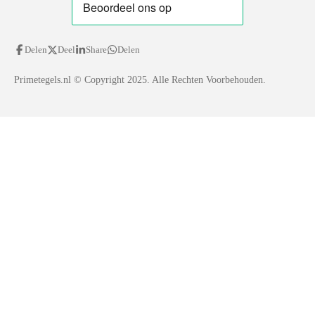
Delen
Deel
Share
Delen
Primetegels.nl
© Copyright 2025. Alle Rechten Voorbehouden.