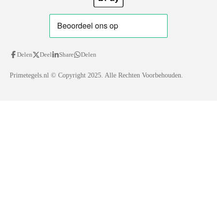
Delen
Deel
Share
Delen
Primetegels.nl
© Copyright 2025. Alle Rechten Voorbehouden.