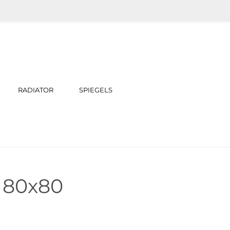
RADIATOR
SPIEGELS
o 80x80