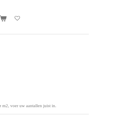
m2, voer uw aantallen juist in.