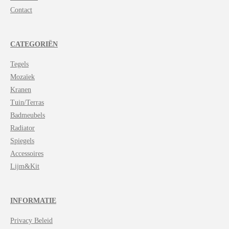
Contact
CATEGORIËN
Tegels
Mozaïek
Kranen
Tuin/Terras
Badmeubels
Radiator
Spiegels
Accessoires
Lijm&Kit
INFORMATIE
Privacy Beleid