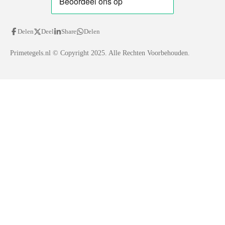
Delen
Deel
Share
Delen
Primetegels.nl
© Copyright 2025. Alle Rechten Voorbehouden.