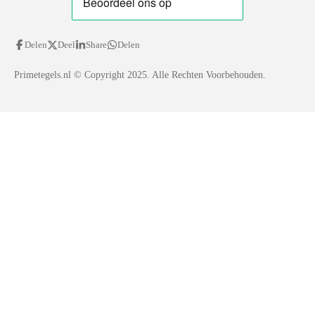
Delen
Deel
Share
Delen
Primetegels.nl
© Copyright 2025. Alle Rechten Voorbehouden.